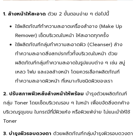
1. ล้างหน้าให้สะอาด
ด้วย 2 ขั้นตอนง่าย ๆ ต่อไปนี้
ใช้ผลิตภัณฑ์ทำความสะอาดเครื่องสำอาง (Make Up
Remover) เช็ดบริเวณใบหน้า ให้สะอาดทุกครั้ง
ใช้ผลิตภัณฑ์กลุ่มทำความสะอาดผิว (Cleanser) ล้าง
ทำความสะอาดสิ่งสกปรกทั่วทั้งบริเวณใบหน้า ด้วย
ผลิตภัณฑ์กลุ่มทำความสะอาดในรูปแบบต่าง ๆ เช่น สบู่
เหลว โฟม และเจลล้างหน้า โดยควรเลือกผลิตภัณฑ์
ทำความสะอาดผิวหน้า ที่เหมาะกับชนิดผิวของเรา
2. ปรับสภาพผิวหลังล้างหน้าให้พร้อม
บำรุงด้วยผลิตภัณฑ์
กลุ่ม Toner โดยเช็ดบริเวณรอบ ๆ ใบหน้า เพื่อขจัดสิ่งตกค้าง
บริเวณรูขุมขน ในกรณีที่มีผิวแห้ง หรือผิวแพ้ง่าย ไม่แนะนำให้ใช้
Toner
3. บำรุงผิวรอบดวงตา
ด้วยผลิตภัณฑ์กลุ่มบำรุงผิวรอบดวงตา