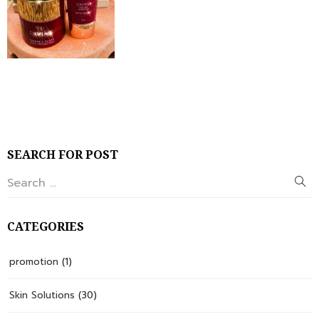
SEARCH FOR POST
CATEGORIES
promotion
(1)
Skin Solutions
(30)