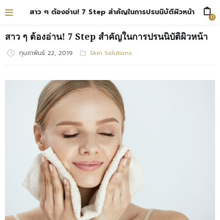
สาว ๆ ต้องอ่าน! 7 Step สำคัญในการปรนนิบัติผิวหน้า
0
สาว ๆ ต้องอ่าน! 7 Step สำคัญในการปรนนิบัติผิวหน้า
กุมภาพันธ์ 22, 2019
Posted
Skin Solutions
on