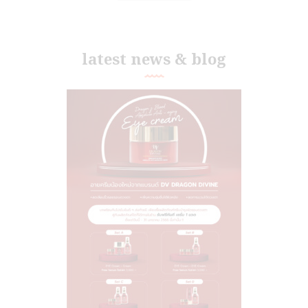
latest news & blog