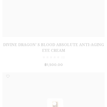
DIVINE DRAGON’ S BLOOD ABSOLUTE ANTI-AGING
EYE CREAM
(0)
฿
1,500.00