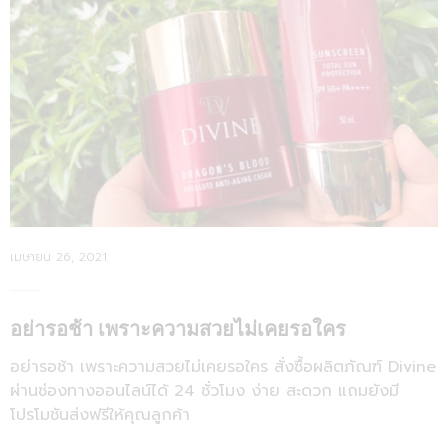
Posted
เมษายน 26, 2021
on
อย่ารอช้า เพราะความสวยไม่เคยรอใคร
อย่ารอช้า เพราะความสวยไม่เคยรอใคร สั่งซื้อผลิตภัณฑ์ Divine
ผ่านช่องทางออนไลน์ได้ 24 ชั่วโมง ง่าย สะดวก แถมยังมี
โปรโมชันส่งฟรีให้คุณลูกค้า