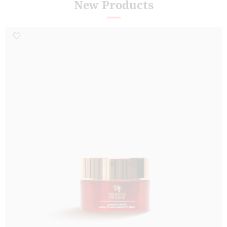
New Products