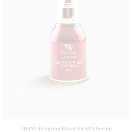
DIVINE Dragon’s Blood X8 HYA Serum