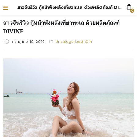
สาวจีนรีวิว กู้หน้าพังหลังเที่ยวทะเล ด้วยผลิตภัณฑ์ DIVINE
0
สาวจีนรีวิว กู้หน้าพังหลังเที่ยวทะเล ด้วยผลิตภัณฑ์
DIVINE
กรกฎาคม 10, 2019
Posted
Uncategorized @th
on