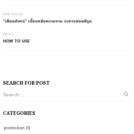
PREVIOUS
“เลือดมังกร” เบื้องหลังความงาม วงการฮอลลีวูด
NEXT
HOW TO USE
SEARCH FOR POST
CATEGORIES
promotion
(1)