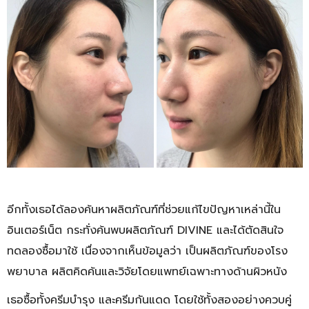
อีกทั้งเธอได้ลองค้นหาผลิตภัณฑ์ที่ช่วยแก้ไขปัญหาเหล่านี้ใน
อินเตอร์เน็ต กระทั่งค้นพบผลิตภัณฑ์ DIVINE และได้ตัดสินใจ
ทดลองซื้อมาใช้ เนื่องจากเห็นข้อมูลว่า เป็นผลิตภัณฑ์ของโรง
พยาบาล ผลิตคิดค้นและวิจัยโดยแพทย์เฉพาะทางด้านผิวหนัง
เธอซื้อทั้งครีมบำรุง และครีมกันแดด โดยใช้ทั้งสองอย่างควบคู่