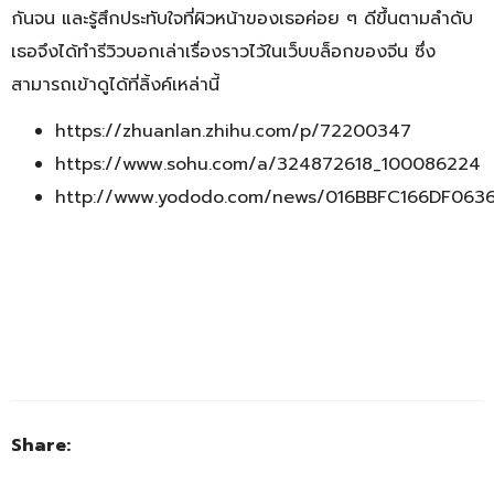
กันจน และรู้สึกประทับใจที่ผิวหน้าของเธอค่อย ๆ ดีขึ้นตามลำดับ
เธอจึงได้ทำรีวิวบอกเล่าเรื่องราวไว้ในเว็บบล็อกของจีน ซึ่ง
สามารถเข้าดูได้ที่ลิ้งค์เหล่านี้
https://zhuanlan.zhihu.com/p/72200347
https://www.sohu.com/a/324872618_100086224
http://www.yododo.com/news/016BBFC166DF063
Share: