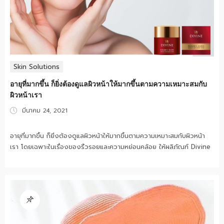
Skin Solutions
อายุที่มากขึ้น ก็ยิ่งต้องดูแลผิวหน้าให้มากขึ้นตามความเหมาะสมกับ
ผิวหน้าเรา
Posted
มีนาคม 24, 2021
on
อายุที่มากขึ้น ก็ยิ่งต้องดูแลผิวหน้าให้มากขึ้นตามความเหมาะสมกับผิวหน้า
เรา โดยเฉพาะในเรื่องของริ้วรอยและความหย่อนคล้อย ให้ผลิภัณฑ์ Divine