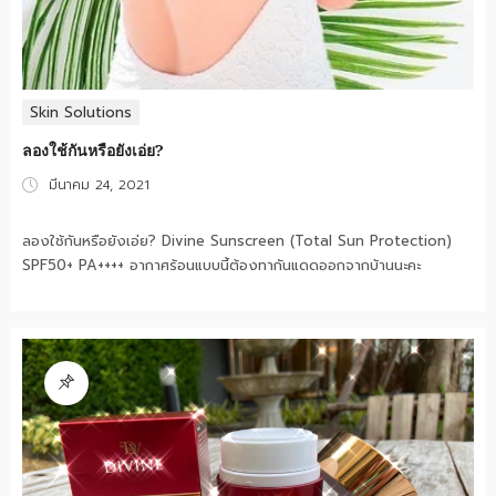
Skin Solutions
ลองใช้กันหรือยังเอ่ย?
Posted
มีนาคม 24, 2021
on
ลองใช้กันหรือยังเอ่ย? Divine Sunscreen (Total Sun Protection)
SPF50+ PA++++ อากาศร้อนแบบนี้ต้องทากันแดดออกจากบ้านนะคะ