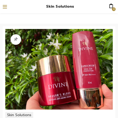
Skin Solutions
0
Skin Solutions