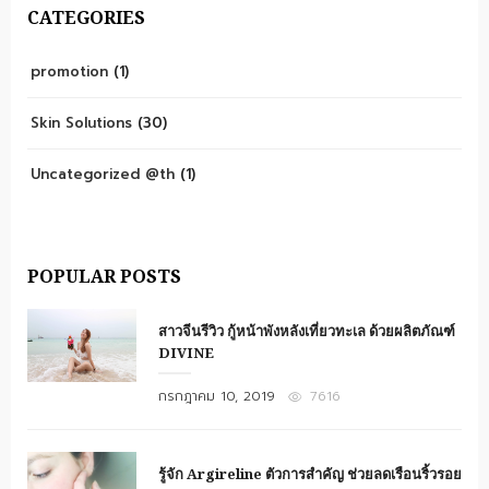
CATEGORIES
promotion
(1)
Skin Solutions
(30)
Uncategorized @th
(1)
POPULAR POSTS
สาวจีนรีวิว กู้หน้าพังหลังเที่ยวทะเล ด้วยผลิตภัณฑ์
DIVINE
Posted
กรกฎาคม 10, 2019
7616
on
รู้จัก Argireline ตัวการสำคัญ ช่วยลดเรือนริ้วรอย