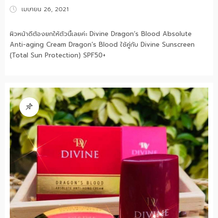
Posted
เมษายน 26, 2021
on
ผิวหน้าดีต้องยกให้ตัวนี้เลยค่ะ Divine Dragon’s Blood Absolute
Anti-aging Cream Dragon’s Blood ใช้คู่กับ Divine Sunscreen
(Total Sun Protection) SPF50+