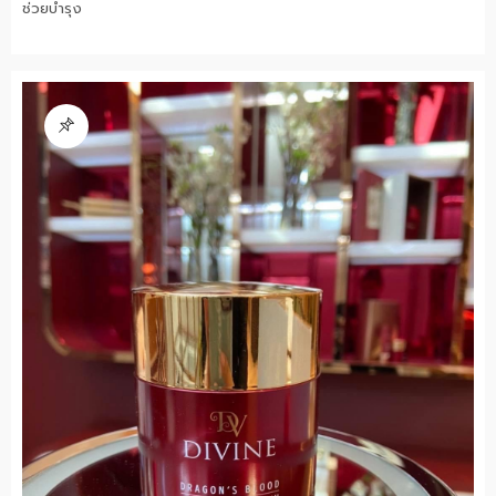
ช่วยบำรุง