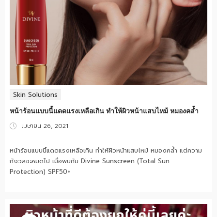
Skin Solutions
หน้าร้อนแบบนี้แดดแรงเหลือเกิน ทำให้ผิวหน้าแสบไหม้ หมองคล้ำ
Posted
เมษายน 26, 2021
on
หน้าร้อนแบบนี้แดดแรงเหลือเกิน ทำให้ผิวหน้าแสบไหม้ หมองคล้ำ แต่ความ
กังวลจะหมดไป เมื่อพบกับ Divine Sunscreen (Total Sun
Protection) SPF50+