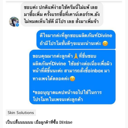
Skin Solutions
เป็นปลื้มมมมมม เมื่อลูกค้าที่ซื้อ Divine