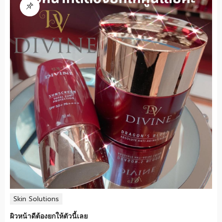
Skin Solutions
ผิวหน้าดีต้องยกให้ตัวนี้เลย