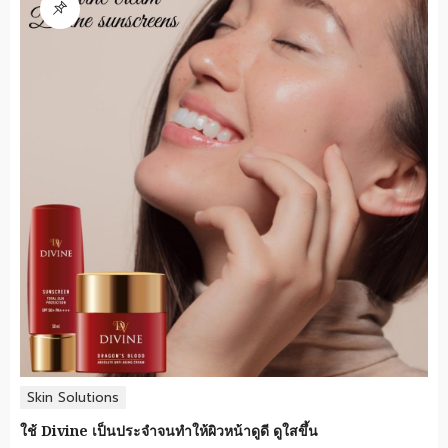
Skin Solutions
ใช้ Divine เป็นประจำจนทำให้ผิวหน้าดูดี ดูใสขึ้น