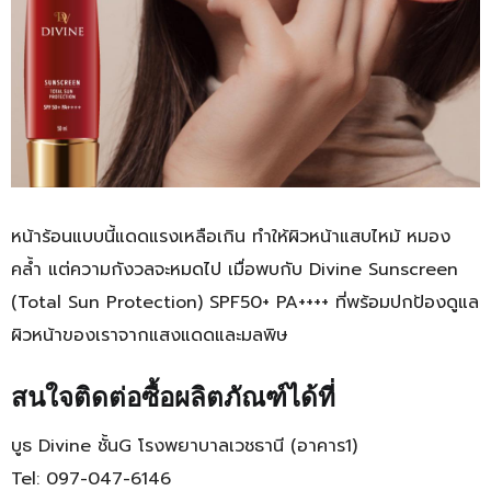
หน้าร้อนแบบนี้แดดแรงเหลือเกิน ทำให้ผิวหน้าแสบไหม้ หมอง
คล้ำ แต่ความกังวลจะหมดไป เมื่อพบกับ Divine Sunscreen
(Total Sun Protection) SPF50+ PA++++ ที่พร้อมปกป้องดูแล
ผิวหน้าของเราจากแสงแดดและมลพิษ
สนใจติดต่อซื้อผลิตภัณฑ์ได้ที่
บูธ Divine ชั้นG โรงพยาบาลเวชธานี (อาคาร1)
Tel: 097-047-6146