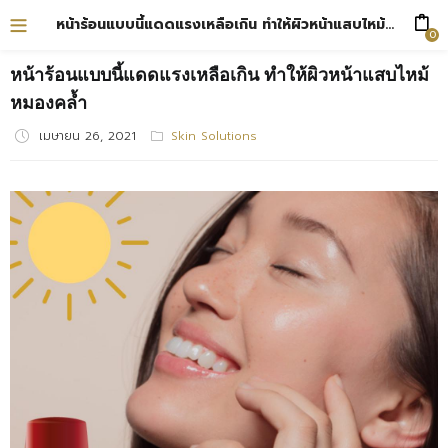
หน้าร้อนแบบนี้แดดแรงเหลือเกิน ทำให้ผิวหน้าแสบไหม้ หมองคล้ำ
0
หน้าร้อนแบบนี้แดดแรงเหลือเกิน ทำให้ผิวหน้าแสบไหม้
หมองคล้ำ
เมษายน 26, 2021
Posted
Skin Solutions
on