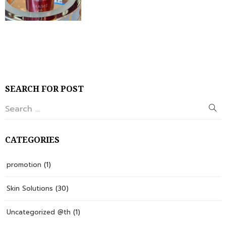
SEARCH FOR POST
CATEGORIES
promotion
(1)
Skin Solutions
(30)
Uncategorized @th
(1)