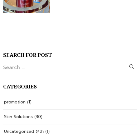
SEARCH FOR POST
CATEGORIES
promotion
(1)
Skin Solutions
(30)
Uncategorized @th
(1)