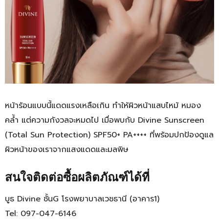
หน้าร้อนแบบนี้แดดแรงเหลือเกิน ทำให้ผิวหน้าแสบไหม้ หมอง
คล้ำ แต่ความกังวลจะหมดไป เมื่อพบกับ Divine Sunscreen
(Total Sun Protection) SPF50+ PA++++ ที่พร้อมปกป้องดูแล
ผิวหน้าของเราจากแสงแดดและมลพิษ
สนใจติดต่อซื้อผลิตภัณฑ์ได้ที่
บูธ Divine ชั้นG โรงพยาบาลเวชธานี (อาคาร1)
Tel: 097-047-6146