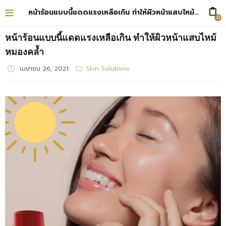
หน้าร้อนแบบนี้แดดแรงเหลือเกิน ทำให้ผิวหน้าแสบไหม้ หมองคล้ำ
0
หน้าร้อนแบบนี้แดดแรงเหลือเกิน ทำให้ผิวหน้าแสบไหม้
หมองคล้ำ
เมษายน 26, 2021
Posted
Skin Solutions
on