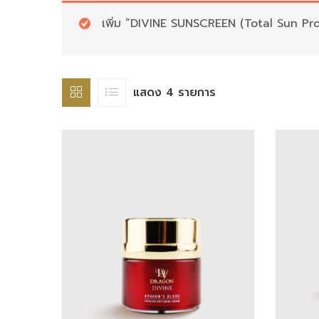
เพิ่ม “DIVINE SUNSCREEN (Total Sun Pro
แสดง 4 รายการ