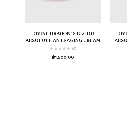
หยิบใส่ตะกร้า
DIVINE DRAGON’ S BLOOD
DIV
ABSOLUTE ANTI-AGING CREAM
ABSO
(0)
฿
1,500.00