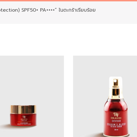
tection) SPF50+ PA++++” ในตะกร้าเรียบร้อย