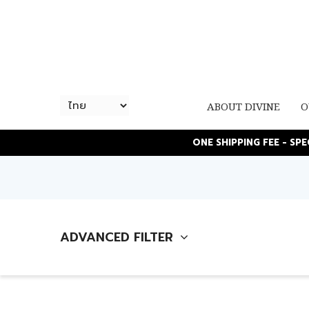
ABOUT DIVINE
O
ONE SHIPPING FEE - SP
ADVANCED FILTER