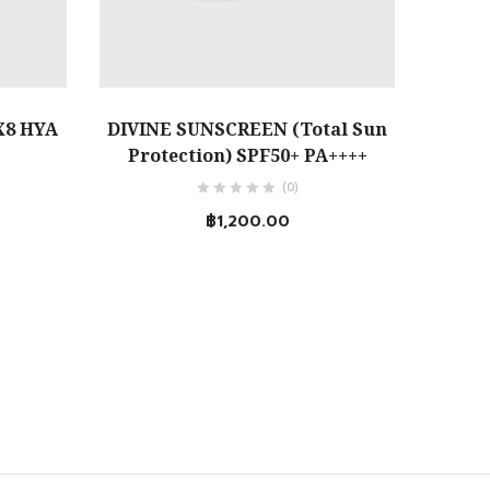
หยิบใส่ตะกร้า
X8 HYA
DIVINE SUNSCREEN (Total Sun
Protection) SPF50+ PA++++
(0)
฿
1,200.00
0