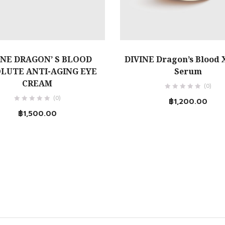
หยิบใส่ตะกร้า
หยิบใส่ตะกร้า
INE DRAGON’ S BLOOD
DIVINE Dragon’s Blood 
LUTE ANTI-AGING EYE
Serum
CREAM
(0)
(0)
฿
1,200.00
฿
1,500.00