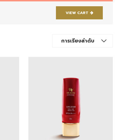
VIEW CART
การเรียงลำดับ