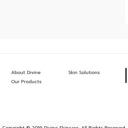
About Divine
Skin Solutions
Our Products