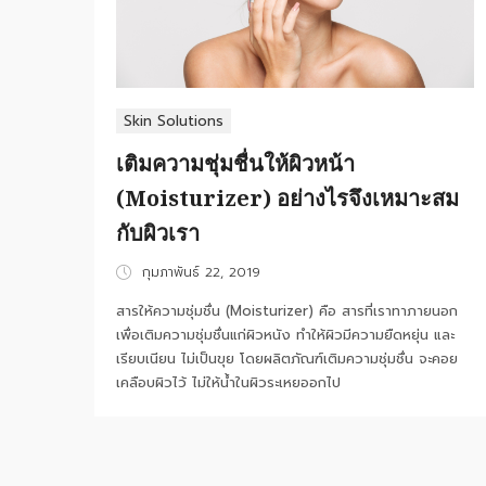
Skin Solutions
เติมความชุ่มชื่นให้ผิวหน้า
(Moisturizer) อย่างไรจึงเหมาะสม
กับผิวเรา
Posted
กุมภาพันธ์ 22, 2019
on
สารให้ความชุ่มชื่น (Moisturizer) คือ สารที่เราทาภายนอก
เพื่อเติมความชุ่มชื่นแก่ผิวหนัง ทำให้ผิวมีความยืดหยุ่น และ
เรียบเนียน ไม่เป็นขุย โดยผลิตภัณฑ์เติมความชุ่มชื่น จะคอย
เคลือบผิวไว้ ไม่ให้น้ำในผิวระเหยออกไป