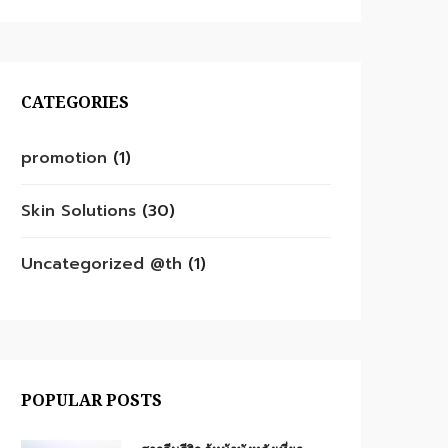
CATEGORIES
promotion
(1)
Skin Solutions
(30)
Uncategorized @th
(1)
POPULAR POSTS