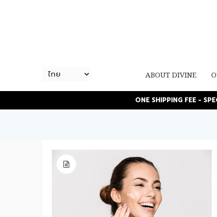
ABOUT DIVINE
O
ONE SHIPPING FEE - SP