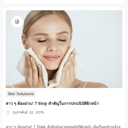
Skin Solutions
สาว ๆ ต้องอ่าน! 7 Step สำคัญในการปรนนิบัติผิวหน้า
Posted
กุมภาพันธ์ 22, 2019
on
สาว ๆ ต้องอ่าน! 7 Step สำคัญในการปรนนิบัติผิวหน้า เริ่มตั้งแต่การล้าง