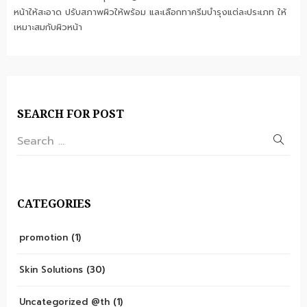
หน้าให้สะอาด ปรับสภาพผิวให้พร้อม และเลือกทาครีมบำรุงแต่ละประเภท ให้
เหมาะสมกับผิวหน้า
SEARCH FOR POST
CATEGORIES
promotion
(1)
Skin Solutions
(30)
Uncategorized @th
(1)