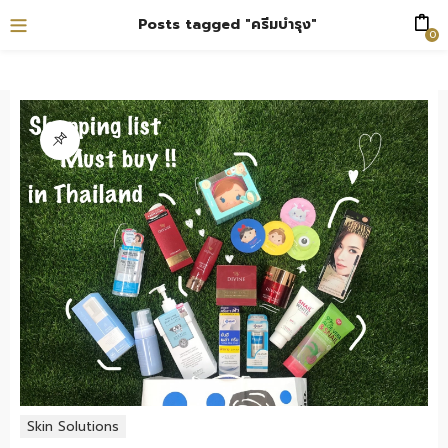
Posts tagged "ครีมบำรุง"
0
Skin Solutions