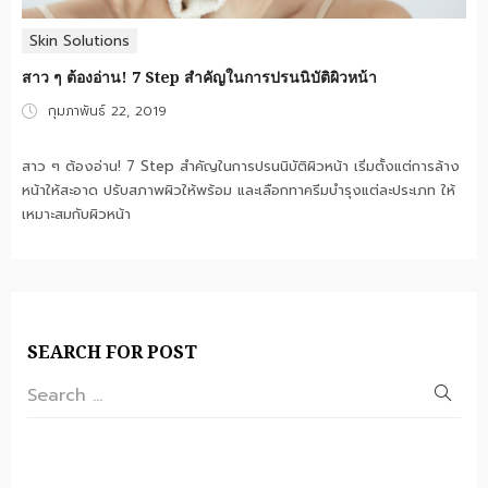
Skin Solutions
สาว ๆ ต้องอ่าน! 7 Step สำคัญในการปรนนิบัติผิวหน้า
Posted
กุมภาพันธ์ 22, 2019
on
สาว ๆ ต้องอ่าน! 7 Step สำคัญในการปรนนิบัติผิวหน้า เริ่มตั้งแต่การล้าง
หน้าให้สะอาด ปรับสภาพผิวให้พร้อม และเลือกทาครีมบำรุงแต่ละประเภท ให้
เหมาะสมกับผิวหน้า
SEARCH FOR POST