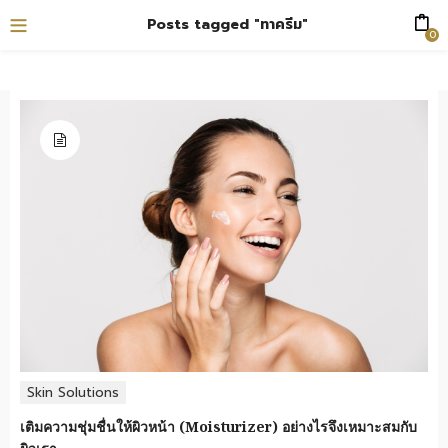
Posts tagged "ทาครีม"
0
Skin Solutions
เติมความชุ่มชื่นให้ผิวหน้า (Moisturizer) อย่างไรจึงเหมาะสมกับ