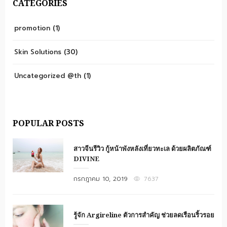
CATEGORIES
promotion
(1)
Skin Solutions
(30)
Uncategorized @th
(1)
POPULAR POSTS
สาวจีนรีวิว กู้หน้าพังหลังเที่ยวทะเล ด้วยผลิตภัณฑ์
DIVINE
Posted
กรกฎาคม 10, 2019
7637
on
รู้จัก Argireline ตัวการสำคัญ ช่วยลดเรือนริ้วรอย